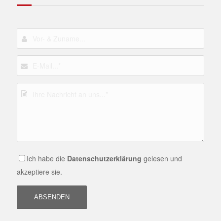
Ich habe die
Datenschutzerklärung
gelesen und
akzeptiere sie.