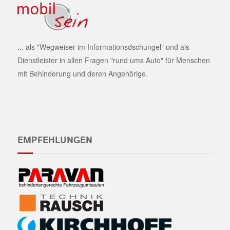
... als "Wegweiser im Informationsdschungel" und als
Dienstleister in allen Fragen "rund ums Auto" für Menschen
mit Behinderung und deren Angehörige.
EMPFEHLUNGEN