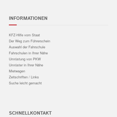
INFORMATIONEN
KFZ-Hilfe vom Staat
Der Weg zum Führerschein
Auswahl der Fahrschule
Fahrschulen in Ihrer Nähe
Umrüstung von PKW
Umrüster in Ihrer Nähe
Mietwagen
Zeitschriften / Links
Suche leicht gemacht
SCHNELLKONTAKT